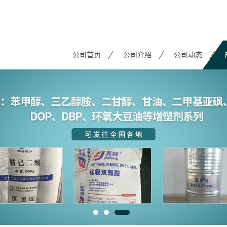
公司首页
公司介绍
公司动态