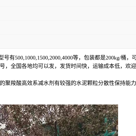
00,1000,1500,2000,4000等，包装都是200
号，全国各地均可以发，发货时间快，运输成本低，欢
的聚羧酸高效系减水剂有较强的水泥颗粒分散性保持能力