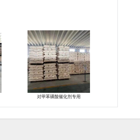
对甲苯磺酸催化剂专用