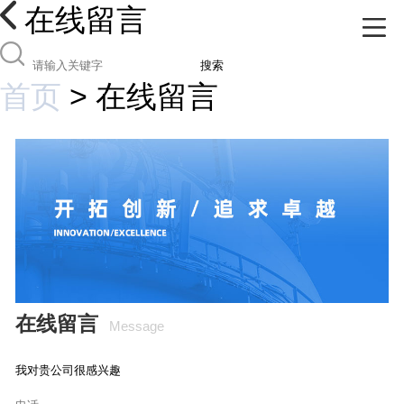
在线留言
搜索
首页
>
在线留言
在线留言
Message