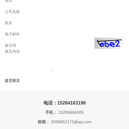
电话：15264163196
手机：
15206666305
邮箱：
3036852173@qq.com