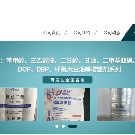
公司首页
公司介绍
公司动态