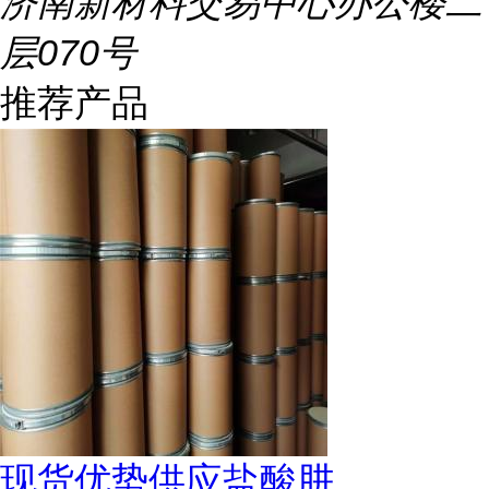
济南新材料交易中心办公楼二
层070号
推荐产品
现货优势供应盐酸肼