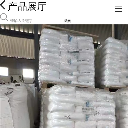
产品展厅
搜索