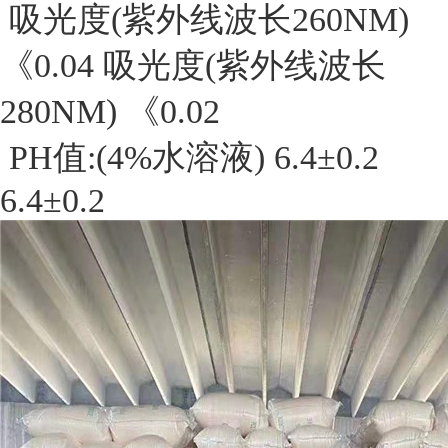
吸光度(紫外线波长260NM)
《0.04 吸光度(紫外线波长
280NM) 《0.02
PH值:(4%水溶液) 6.4±0.2
6.4±0.2