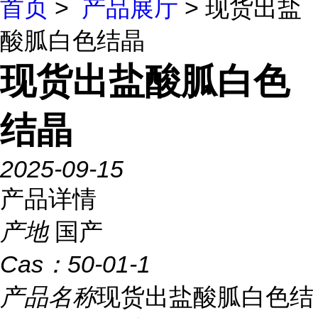
首页
>
产品展厅
> 现货出盐
酸胍白色结晶
现货出盐酸胍白色
结晶
2025-09-15
产品详情
产地
国产
Cas：
50-01-1
产品名称
现货出盐酸胍白色结