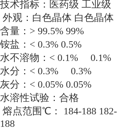
技术指标：医药级 工业级
外观：白色晶体 白色晶体
含量：> 99.5% 99%
铵盐：< 0.3% 0.5%
水不溶物：< 0.1% 0.1%
水分：< 0.3% 0.3%
灰分：< 0.05% 0.05%
水溶性试验：合格
熔点范围℃： 184-188 182-
188