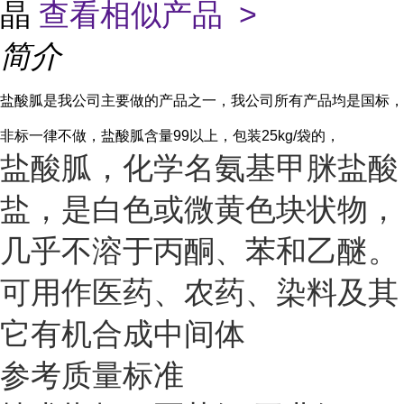
晶
查看相似产品 >
简介
盐酸胍是我公司主要做的产品之一，我公司所有产品均是国标，
非标一律不做，盐酸胍含量99以上，包装25kg/袋的，
盐酸胍，化学名氨基甲脒盐酸
盐，是白色或微黄色块状物，
几乎不溶于丙酮、苯和乙醚。
可用作医药、农药、染料及其
它有机合成中间体
参考质量标准