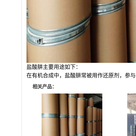
盐酸肼主要用途如下：
在有机合成中，盐酸肼常被用作还原剂，参与
相关产品：