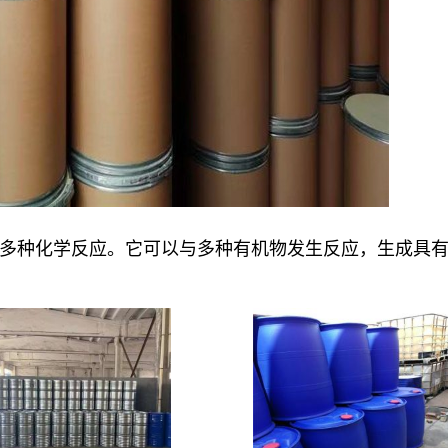
多种化学反应。它可以与多种有机物发生反应，生成具