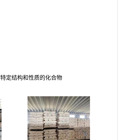
有特定结构和性质的化合物