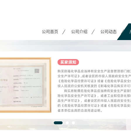
公司首页
公司介绍
公司动态