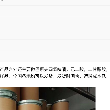
粉末
产品之外还主要做巴斯夫四氢呋喃，己二胺，二甘醇胺，
样品，全国各地均可以发货，发货时间快，运输成本低