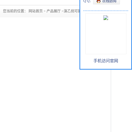
Q Q：
您当前的位置：
网站首页
>
产品展厅
>
溴乙烷可拆分小包装
手机访问官网