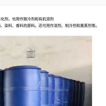
基化剂，也用作致冷剂和有机溶剂
药、染料、香料的原料。还可用作溶剂、制冷剂和熏蒸剂等。