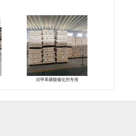
对甲苯磺酸催化剂专用