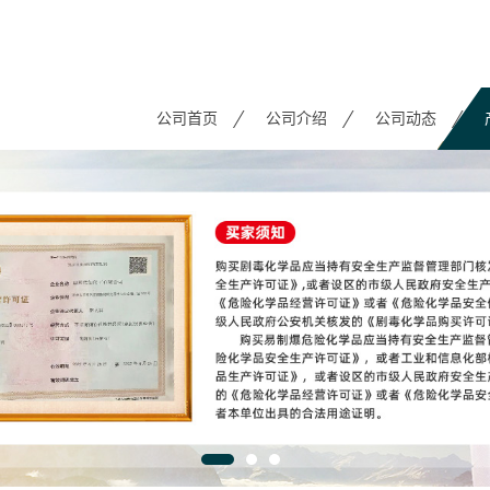
公司首页
公司介绍
公司动态