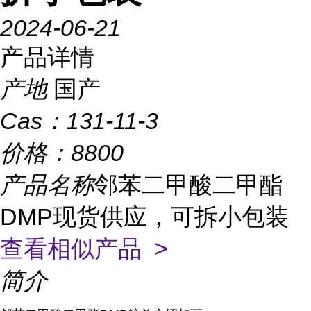
2024-06-21
产品详情
产地
国产
Cas：
131-11-3
价格：
8800
产品名称
邻苯二甲酸二甲酯
DMP现货供应，可拆小包装
查看相似产品 >
简介