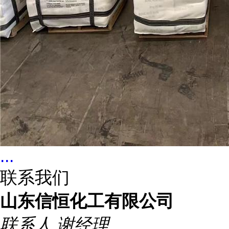
...
联系我们
山东信恒化工有限公司
联系人
谢经理