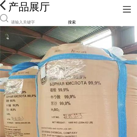
产品展厅
搜索