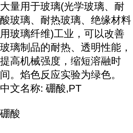
大量用于玻璃(光学玻璃、耐
酸玻璃、耐热玻璃、绝缘材料
用玻璃纤维)工业，可以改善
玻璃制品的耐热、透明性能，
提高机械强度，缩短溶融时
间。焰色反应实验为绿色。
中文名称: 硼酸,PT
硼酸