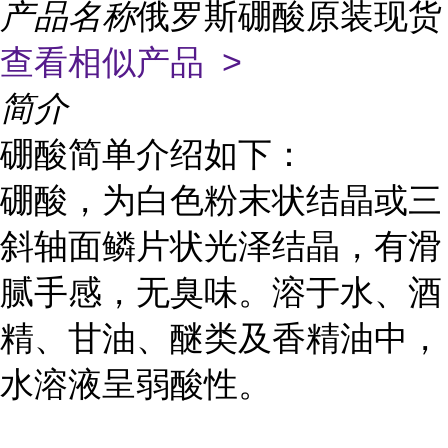
产品名称
俄罗斯硼酸原装现货
查看相似产品 >
简介
硼酸简单介绍如下：
硼酸，为白色粉末状结晶或三
斜轴面鳞片状光泽结晶，有滑
腻手感，无臭味。溶于水、酒
精、甘油、醚类及香精油中，
水溶液呈弱酸性。