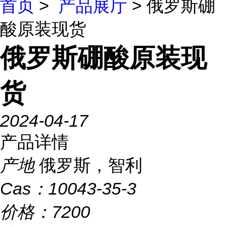
首页
>
产品展厅
> 俄罗斯硼
酸原装现货
俄罗斯硼酸原装现
货
2024-04-17
产品详情
产地
俄罗斯，智利
Cas：
10043-35-3
价格：
7200