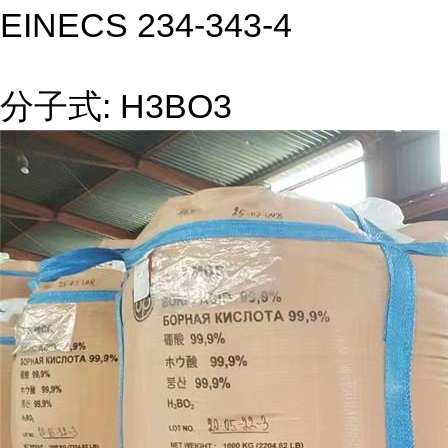
EINECS 234-343-4
分子式: H3BO3