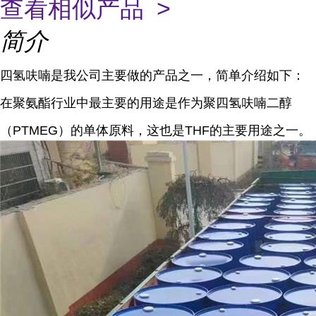
查看相似产品 >
简介
四氢呋喃是我公司主要做的产品之一，简单介绍如下：
在聚氨酯行业中最主要的用途是作为聚四氢呋喃二醇
（PTMEG）的单体原料，这也是THF的主要用途之一。