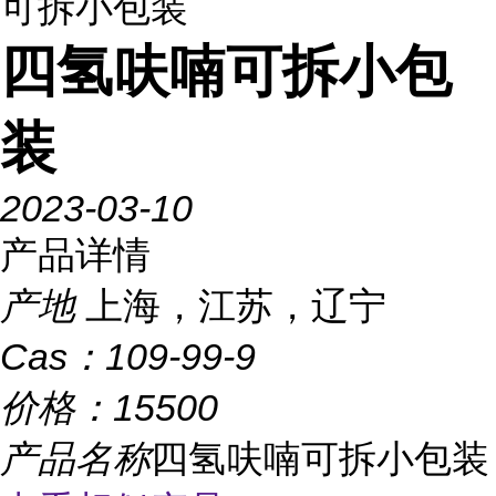
可拆小包装
四氢呋喃可拆小包
装
2023-03-10
产品详情
产地
上海，江苏，辽宁
Cas：
109-99-9
价格：
15500
产品名称
四氢呋喃可拆小包装