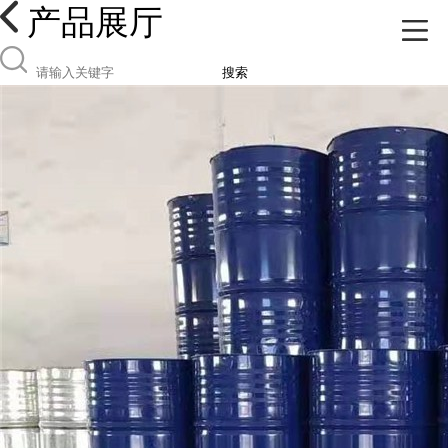
产品展厅
搜索