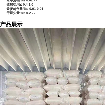
水不溶物/%≤ 0.02 - -
硫酸盐/%≤ 0.4 1.0 -
铁(Fe)含量/%≤ 0.01 0.01 -
干燥失量/%≤ 0.2 - -
产品展示