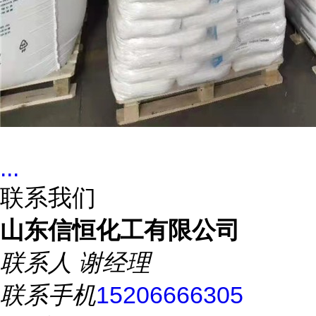
...
联系我们
山东信恒化工有限公司
联系人
谢经理
联系手机
15206666305