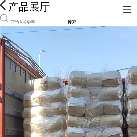
产品展厅
搜索