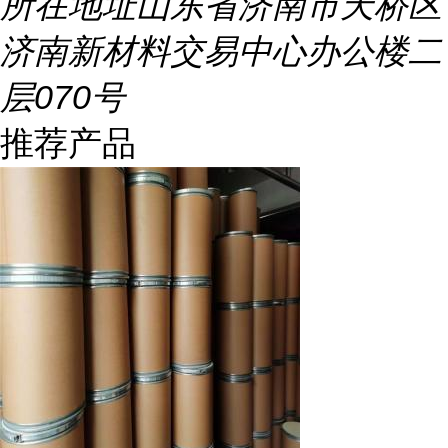
所在地址
山东省济南市天桥区
济南新材料交易中心办公楼二
层070号
推荐产品