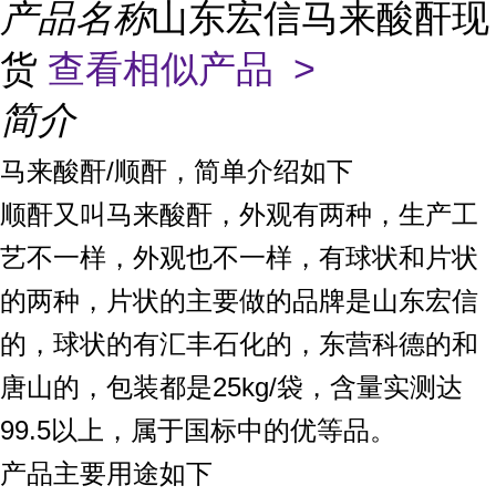
产品名称
山东宏信马来酸酐现
货
查看相似产品 >
简介
马来酸酐/顺酐，简单介绍如下
顺酐又叫马来酸酐，外观有两种，生产工
艺不一样，外观也不一样，有球状和片状
的两种，片状的主要做的品牌是山东宏信
的，球状的有汇丰石化的，东营科德的和
唐山的，包装都是25kg/袋，含量实测达
99.5以上，属于国标中的优等品。
产品主要用途如下