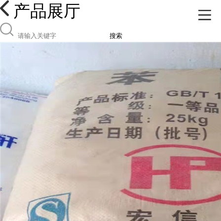
产品展厅
搜索