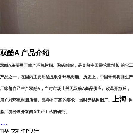
双酚A 产品介绍
双酚A
主要用于生产环氧树脂、聚碳酸酯，是目前中国需求量增长 的化工
产品之一，在国内主要用途是制备环氧树脂。历史上，中国环氧树脂生产
厂家都自己生产
双酚A
，当时市场上并无
双酚A
商品供应。改革开放后，
上海
用户对环氧树脂质量、品种有了高的要求，当时无锡树脂厂、
树
脂厂纷纷展开
双酚A
生产工艺的研究。
...