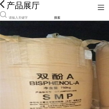
产品展厅
搜索