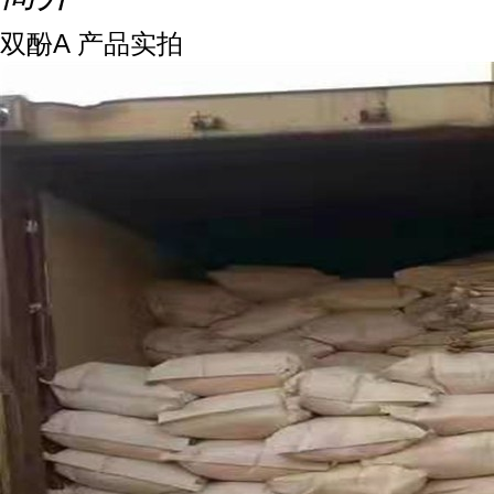
双酚A 产品实拍