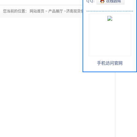
Q Q：
您当前的位置：
网站首页
>
产品展厅
>
济南现货供应氯化苯
手机访问官网