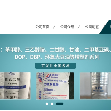
公司首页
公司介绍
公司动态