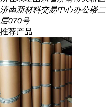
济南新材料交易中心办公楼二
层070号
推荐产品