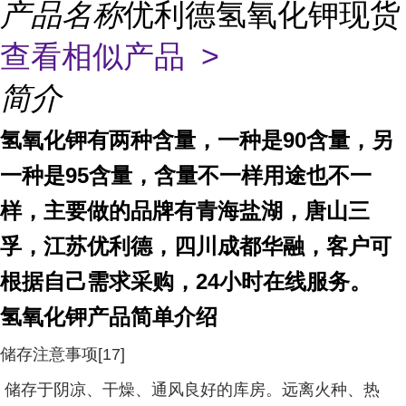
产品名称
优利德氢氧化钾现货
查看相似产品 >
简介
氢氧化钾有两种含量，一种是90含量，另
一种是95含量，含量不一样用途也不一
样，主要做的品牌有青海盐湖，唐山三
孚，江苏优利德，四川成都华融，客户可
根据自己需求采购，24小时在线服务。
氢氧化钾产品简单介绍
储存注意事项[17]
储存于阴凉、干燥、通风良好的库房。远离火种、热