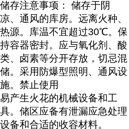
储存注意事项： 储存于阴
凉、通风的库房。远离火种、
热源。库温不宜超过30℃。保
持容器密封。应与氧化剂、酸
类、卤素等分开存放，切忌混
储。采用防爆型照明、通风设
施。禁止使用
易产生火花的机械设备和工
具。储区应备有泄漏应急处理
设备和合适的收容材料。