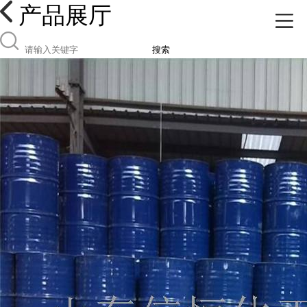
产品展厅
搜索