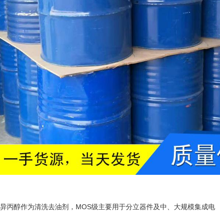
异丙醇作为清洗去油剂，MOS级主要用于分立器件及中、大规模集成电