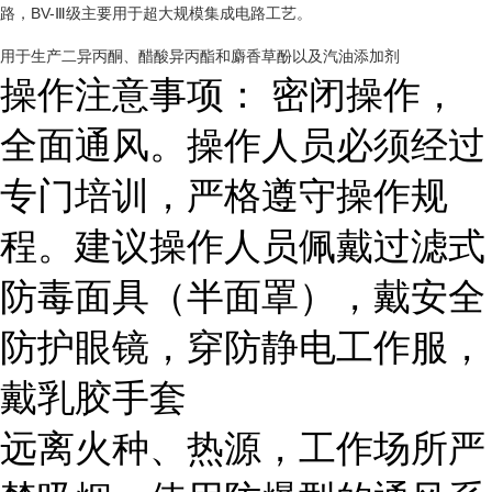
路，BV-Ⅲ级主要用于超大规模集成电路工艺。
用于生产二异丙酮、醋酸异丙酯和麝香草酚以及汽油添加剂
操作注意事项： 密闭操作，
全面通风。操作人员必须经过
专门培训，严格遵守操作规
程。建议操作人员佩戴过滤式
防毒面具
（半面罩），戴安全
防护眼镜，穿防静电工作服，
戴乳胶手套
远离火种、热源，工作场所严