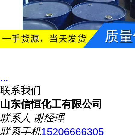
...
联系我们
山东信恒化工有限公司
联系人
谢经理
联系手机
15206666305