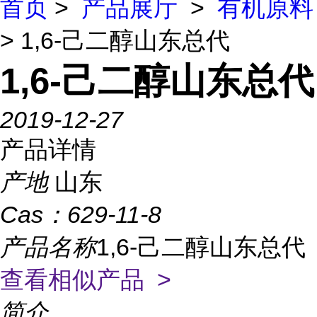
首页
>
产品展厅
>
有机原料
> 1,6-己二醇山东总代
1,6-己二醇山东总代
2019-12-27
产品详情
产地
山东
Cas：
629-11-8
产品名称
1,6-己二醇山东总代
查看相似产品 >
简介