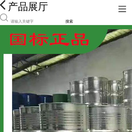
产品展厅
搜索