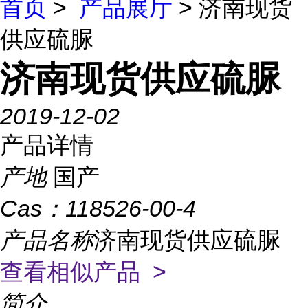
首页
>
产品展厅
> 济南现货
供应硫脲
济南现货供应硫脲
2019-12-02
产品详情
产地
国产
Cas：
118526-00-4
产品名称
济南现货供应硫脲
查看相似产品 >
简介