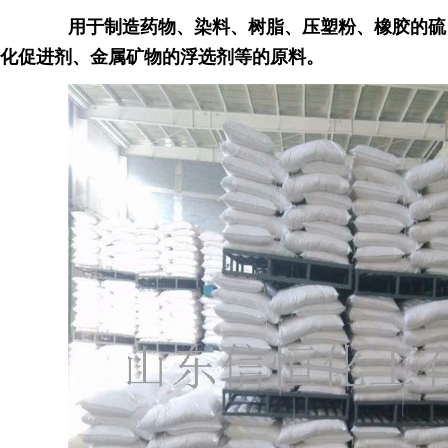
用于制造药物、染料、树脂、压塑粉、橡胶的硫
化促进剂、金属矿物的浮选剂等的原料。