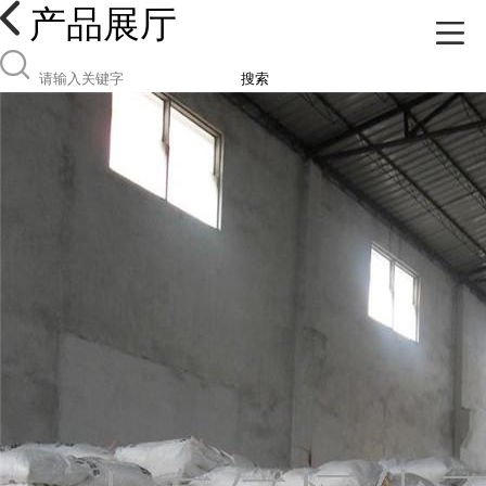
产品展厅
搜索