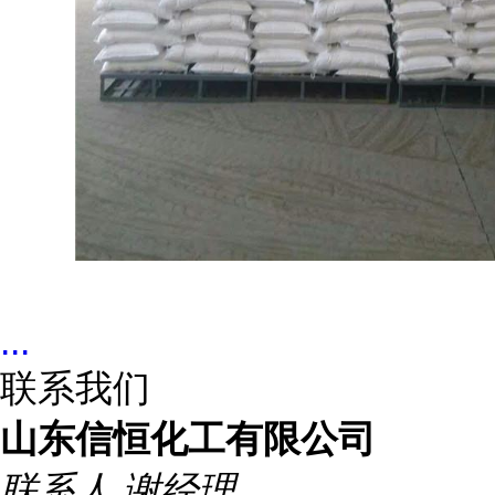
...
联系我们
山东信恒化工有限公司
联系人
谢经理