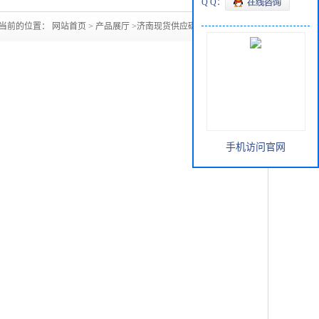
Q Q：
当前的位置：
网站首页
>
产品展厅
>
济南现货供应碳酸二甲酯
手机访问官网