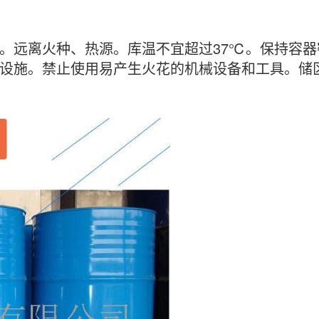
。远离火种、热源。库温不宜超过37℃。保持容
设施。禁止使用易产生火花的机械设备和工具。储