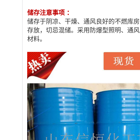
储存注意事项 ：
储存于阴凉、干燥、通风良好的不燃库房
存放，切忌混储。采用防爆型照明、通风
材料。