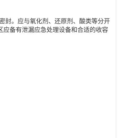
器密封。应与氧化剂、还原剂、酸类等分开
区应备有泄漏应急处理设备和合适的收容