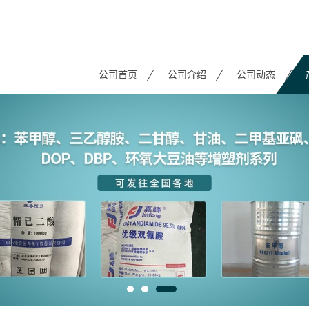
公司首页
公司介绍
公司动态