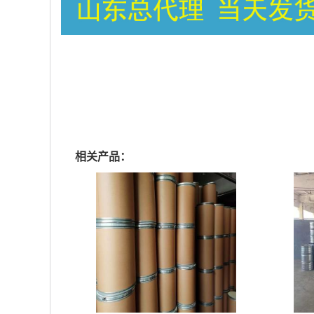
相关产品：