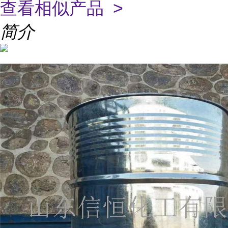
查看相似产品 >
简介