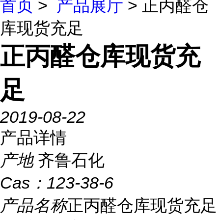
首页
>
产品展厅
> 正丙醛仓
库现货充足
正丙醛仓库现货充
足
2019-08-22
产品详情
产地
齐鲁石化
Cas：
123-38-6
产品名称
正丙醛仓库现货充足