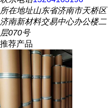
所在地址
山东省济南市天桥区
济南新材料交易中心办公楼二
层070号
推荐产品