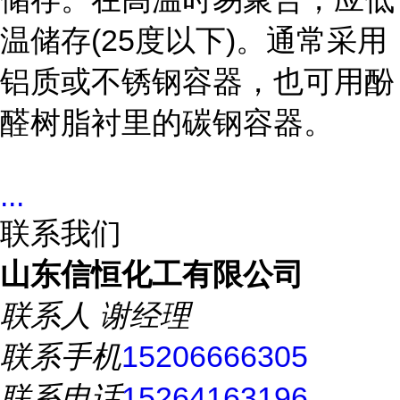
温储存(25度以下)。通常采用
铝质或不锈钢容器，也可用酚
醛树脂衬里的碳钢容器。
...
联系我们
山东信恒化工有限公司
联系人
谢经理
联系手机
15206666305
联系电话
15264163196