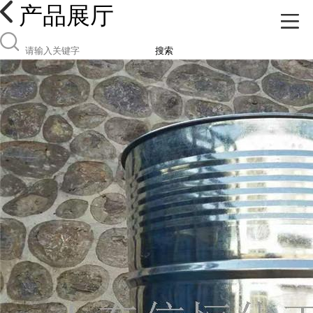
产品展厅
搜索