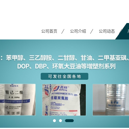
公司首页
公司介绍
公司动态