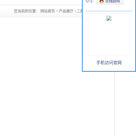
Q Q：
您当前的位置：
网站首页
>
产品展厅
>
二丙酮醇直销
手机访问官网