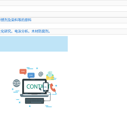
除锈剂及染料等的原料
生化研究。电泳分析。木材防腐剂。