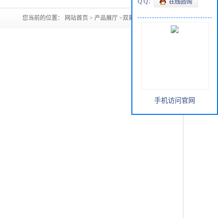
Q Q：
您当前的位置：
网站首页
>
产品展厅
>
双氰胺全国总
手机访问官网