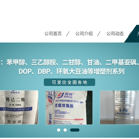
公司首页
公司介绍
公司动态