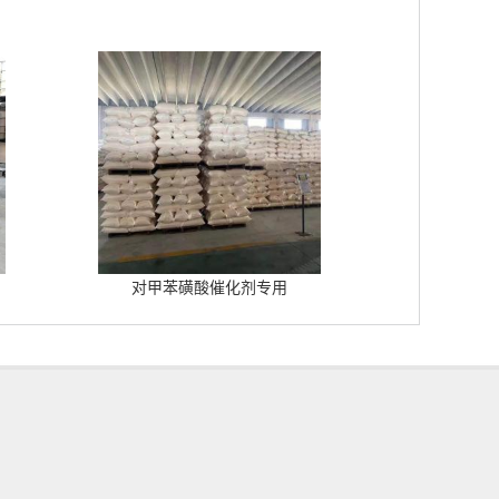
对甲苯磺酸催化剂专用