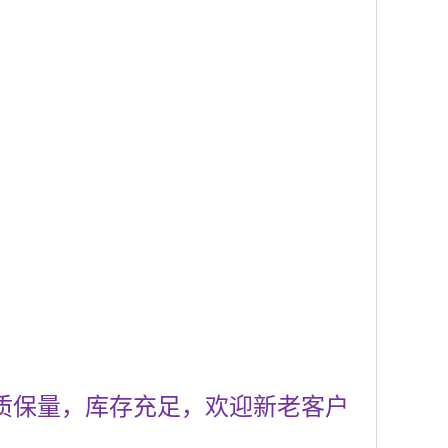
质保量，库存充足，欢迎新老客户