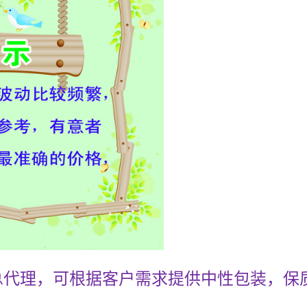
总代理，可根据客户需求提供中性包装，保