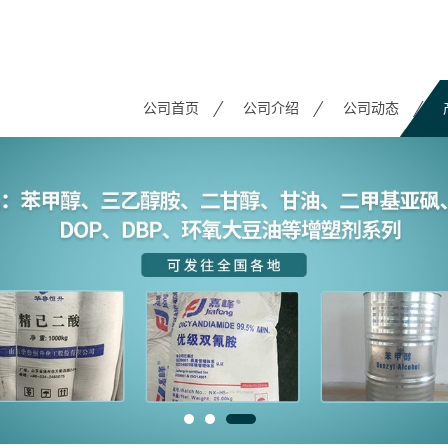
公司首页
公司介绍
公司动态