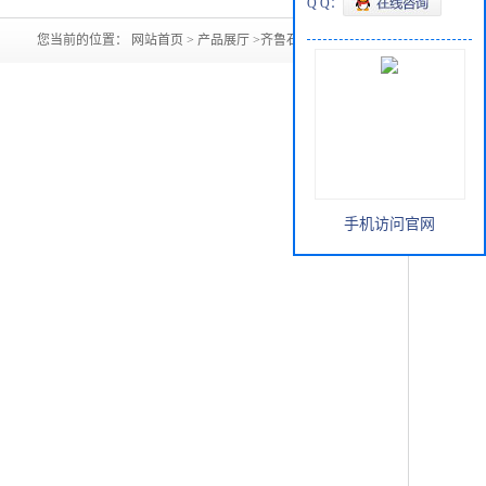
Q Q：
您当前的位置：
网站首页
>
产品展厅
>
齐鲁石化异辛醇
手机访问官网