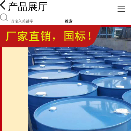
产品展厅
搜索