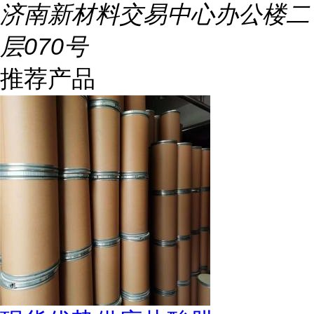
济南新材料交易中心办公楼二
层070号
推荐产品