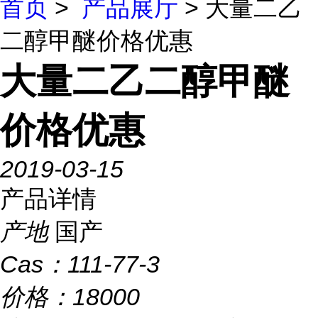
首页
>
产品展厅
> 大量二乙
二醇甲醚价格优惠
大量二乙二醇甲醚
价格优惠
2019-03-15
产品详情
产地
国产
Cas：
111-77-3
价格：
18000