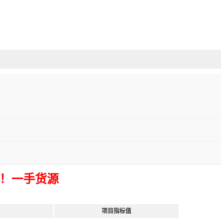
！一手货源
项目指标值