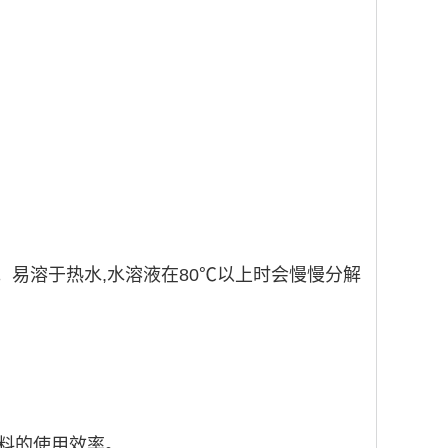
%。易溶于热水,水溶液在80℃以上时会慢慢分解
料的使用效率。