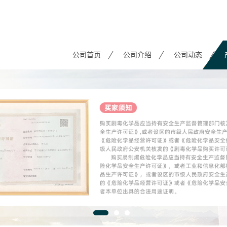
公司首页
公司介绍
公司动态