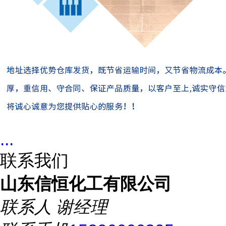
...
联系我们
山东信恒化工有限公司
联系人
谢经理