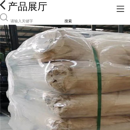
产品展厅
搜索