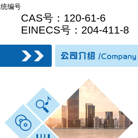
系统编号
CAS号：120-61-6
EINECS号：204-411-8