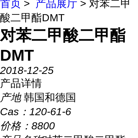
首页
>
产品展厅
> 对苯二甲
酸二甲酯DMT
对苯二甲酸二甲酯
DMT
2018-12-25
产品详情
产地
韩国和德国
Cas：
120-61-6
价格：
8800