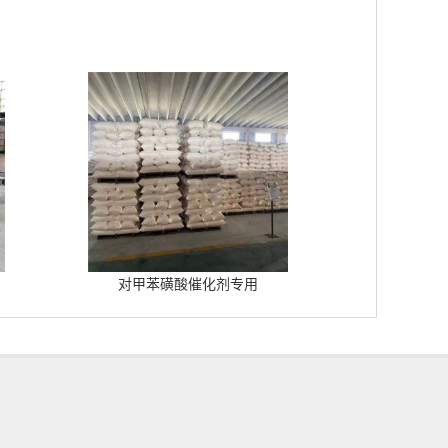
对甲苯磺酸催化剂专用