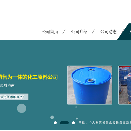
公司首页
公司介绍
公司动态