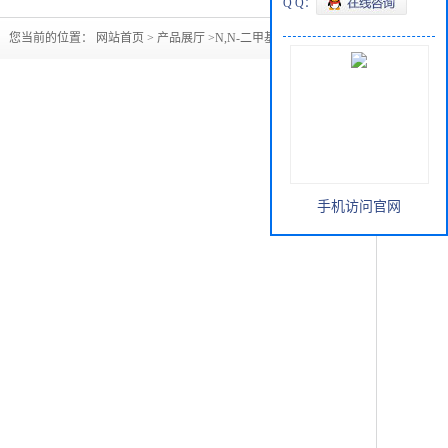
Q Q：
您当前的位置：
网站首页
>
产品展厅
>
N,N-二甲基丙烯酰胺
手机访问官网