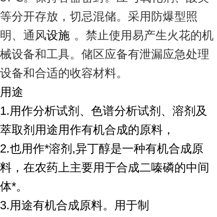
等分开存放，切忌混储。采用防爆型照
明、通风
设施
。禁止使用易产生火花的机
械设备和工具。储区应备有泄漏应急处理
设备和合适的收容材料。
用途
1.用作分析试剂、色谱分析试剂、溶剂及
萃取剂用途用作有机合成的原料，
2.也用作*溶剂,异丁醇是一种有机合成原
料，在农药上主要用于合成二嗪磷的中间
体*。
3.用途有机合成原料。用于制