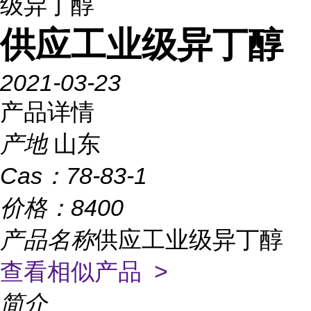
级异丁醇
供应工业级异丁醇
2021-03-23
产品详情
产地
山东
Cas：
78-83-1
价格：
8400
产品名称
供应工业级异丁醇
查看相似产品 >
简介