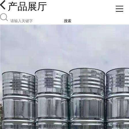
产品展厅
搜索