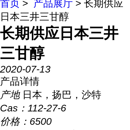
首页
>
产品展厅
> 长期供应
日本三井三甘醇
长期供应日本三井
三甘醇
2020-07-13
产品详情
产地
日本，扬巴，沙特
Cas：
112-27-6
价格：
6500