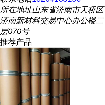
所在地址
山东省济南市天桥区
济南新材料交易中心办公楼二
层070号
推荐产品