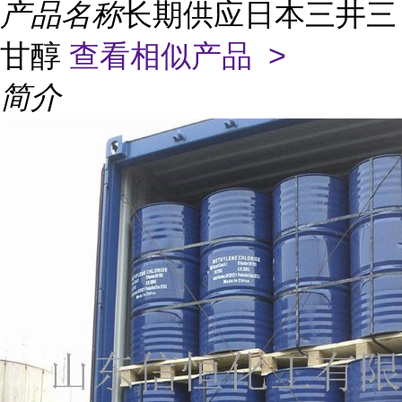
产品名称
长期供应日本三井三
甘醇
查看相似产品 >
简介