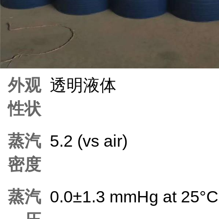
外观
透明液体
性状
蒸汽
5.2 (vs air)
密度
蒸汽
0.0±1.3 mmHg at 25°C