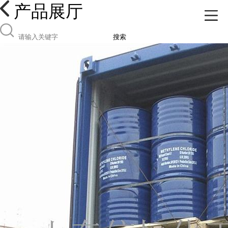
产品展厅
搜索