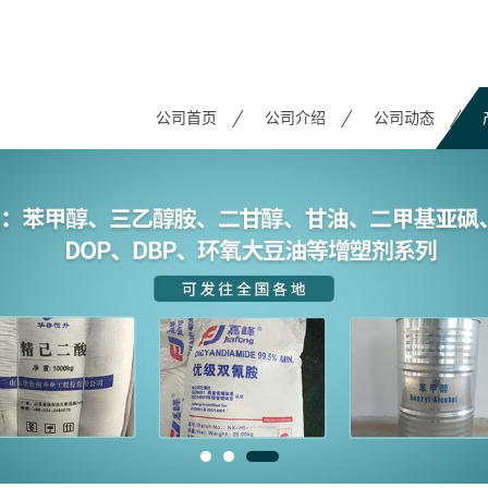
公司首页
公司介绍
公司动态