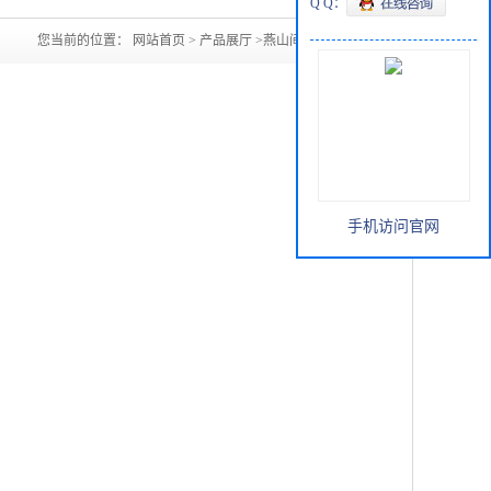
Q Q：
您当前的位置：
网站首页
>
产品展厅
>
燕山间苯二甲酸
手机访问官网