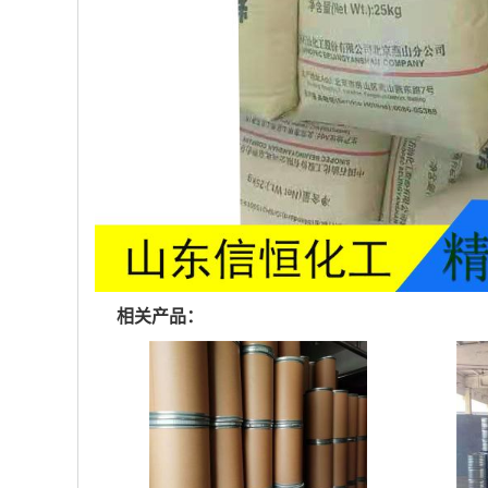
相关产品：