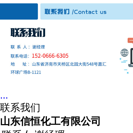
...
联系我们
山东信恒化工有限公司