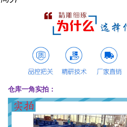
仓库一角实拍：