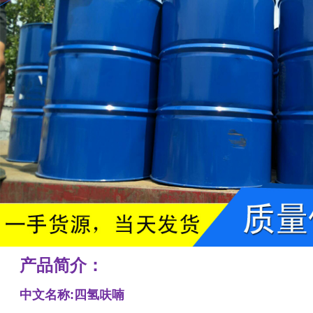
产品简介：
中文名称:四氢呋喃