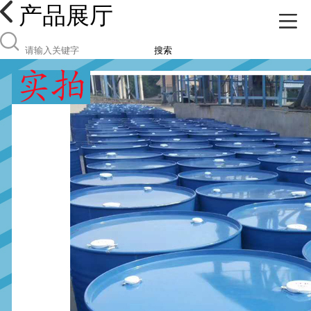
产品展厅
搜索