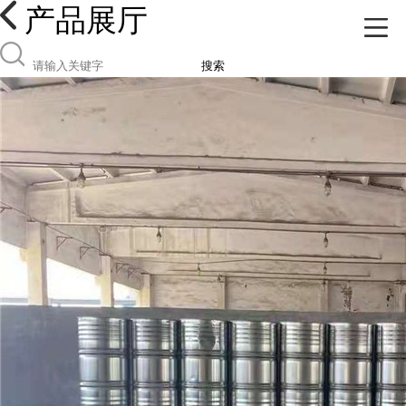
产品展厅
搜索