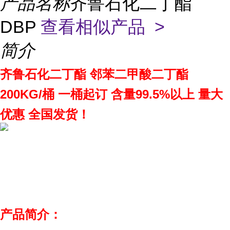
产品名称
齐鲁石化二丁酯
DBP
查看相似产品 >
简介
齐鲁石化二丁酯 邻苯二甲酸二丁酯
200KG/桶 一桶起订 含量99.5%以上 量大
优惠 全国发货！
产品简介：