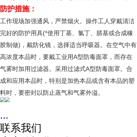
防护措施：
工作现场加强通风，严禁烟火。操作工人穿戴清洁
完好的防护用具(*使用丁基、氯丁、腈基或合成橡
胶制做)，戴防化镜，选择适当呼吸器。在空气中有
高浓度本品时，要戴工业用A型防毒面罩，而存在
气雾时加用过滤器。采用过滤式A型防毒面罩。合
成和应用本品时，特别是加热本品或含有本品的塑
料时，要密封以防止蒸气和气雾外溢。
...
联系我们