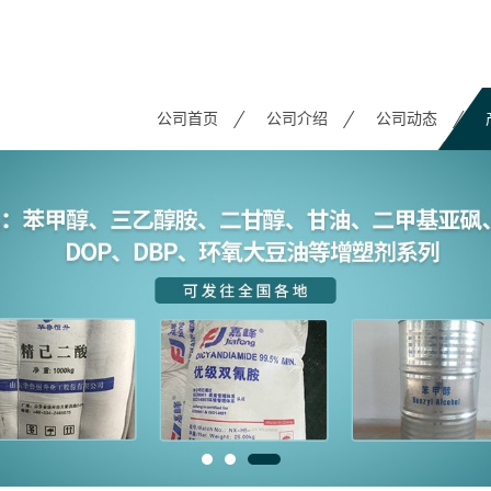
公司首页
公司介绍
公司动态