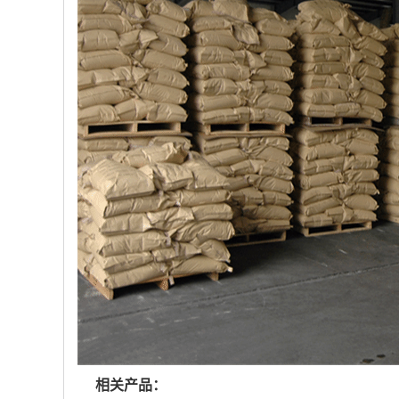
相关产品：