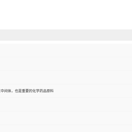
工中间体，也是重要的化学药品原料