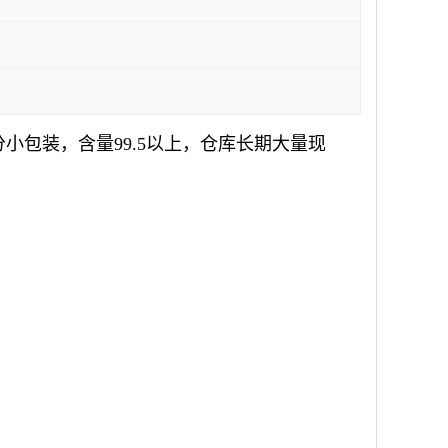
小包装，含量99.5以上，仓库长期大量现