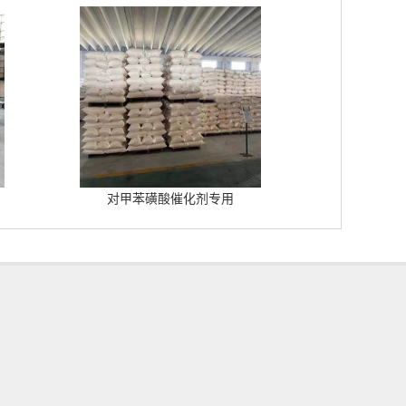
对甲苯磺酸催化剂专用